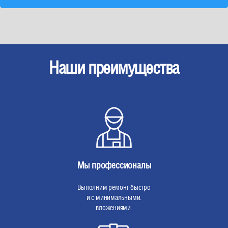
Наши преимущества
Мы профессионалы
Выполним ремонт быстро
и с минимальными.
вложениями.