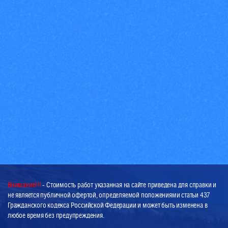
Внимание!!!
- Стоимость работ указанная на сайте приведена для справки и
не является публичной офертой, определяемой положениями статьи 437
Гражданского кодекса Российской Федерации и может быть изменена в
любое время без предупреждения.