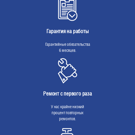
Гарантия на работы
Гарантийные обязательства
6 месяцев.
Ремонт с первого раза
У нас крайне низкий
процент повторных
ремонтов.