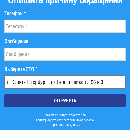
Телефон *
Сообщение
Выберите СТО *
Нажимая кнопку "Отправить" вы
подтверждаете свое согласие на обработку
персональных данных