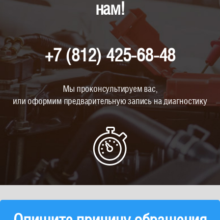
нам!
+7 (812) 425-68-48
Мы проконсультируем вас,
или оформим предварительную запись на диагностику
Опишите причину обращения