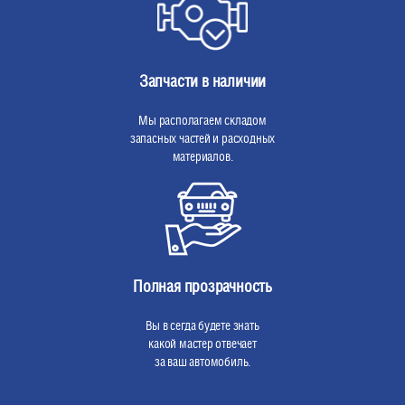
Запчасти в наличии
Мы располагаем складом
запасных частей и расходных
материалов.
Полная прозрачность
Вы в сегда будете знать
какой мастер отвечает
за ваш автомобиль.