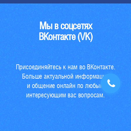
Мы в соцсетях
ВКонтакте (VK)
Присоединяйтесь к нам во ВКонтакте.
Больше актуальной информации
и общение онлайн по любым
интересующим вас вопросам.