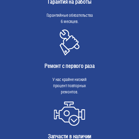
Гарантия на работы
Гарантийные обязательства
6 месяцев.
Ремонт с первого раза
У нас крайне низкий
процент повторных
ремонтов.
Запчасти в наличии