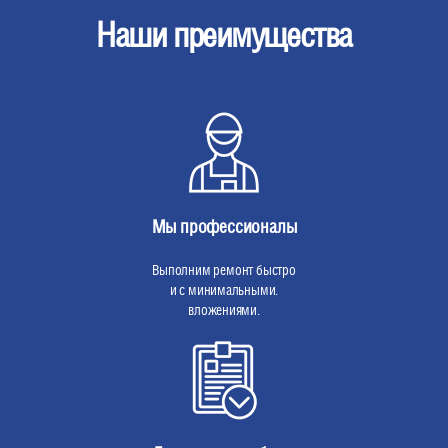
Наши преимущества
Мы профессионалы
Выполним ремонт быстро
и с минимальными.
вложениями.