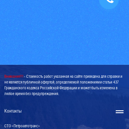
Внимание!!!
- Стоимость работ указанная на сайте приведена для справки и
не является публичной офертой, определяемой положениями статьи 437
Гражданского кодекса Российской Федерации и может быть изменена в
любое время без предупреждения.
Контакты
СТО «Петроавтотранс»