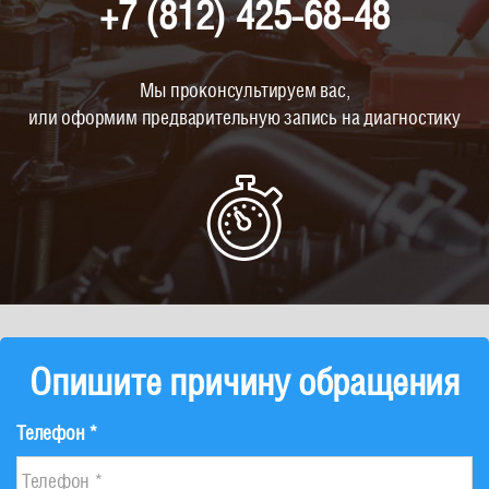
+7 (812) 425-68-48
Мы проконсультируем вас,
или оформим предварительную запись на диагностику
Опишите причину обращения
Телефон *