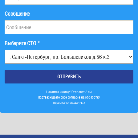
Сообщение
Выберите СТО *
Нажимая кнопку "Отправить" вы
подтверждаете свое согласие на обработку
персональных данных