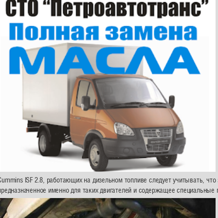
Cummins ISF 2.8, работающих на дизельном топливе следует учитывать, что
 предназначенное именно для таких двигателей и содержащее специальные 