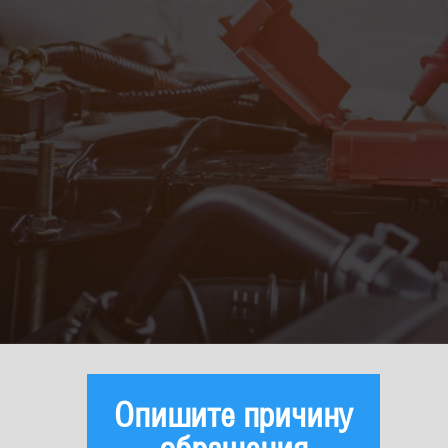
Опишите причину