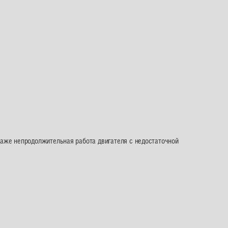
 даже непродолжительная работа двигателя с недостаточной