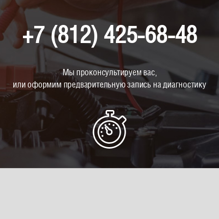
+7 (812) 425-68-48
Мы проконсультируем вас,
или оформим предварительную запись на диагностику