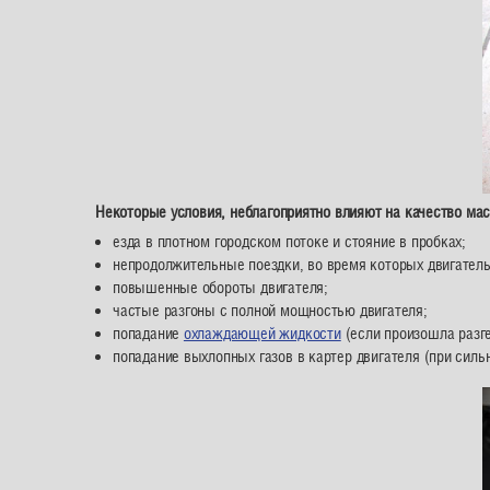
Некоторые условия, неблагоприятно влияют на качество ма
езда в плотном городском потоке и стояние в пробках;
непродолжительные поездки, во время которых двигатель 
повышенные обороты двигателя;
частые разгоны с полной мощностью двигателя;
попадание
охлаждающей жидкости
(если произошла разг
попадание выхлопных газов в картер двигателя (при силь