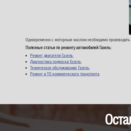
Одновременно с моторным маслом необходимо производить 
Полезные статьи по ремонту автомобилей Газель:
Ремонт двигателя Газель
;
Диагностика подвески Газель;
Техническое обслуживание Газель
;
Ремонт и ТО коммерческого транспорта
.
Оста