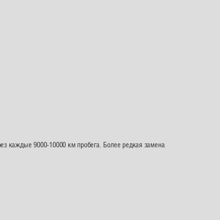
рез каждые 9000-10000 км пробега. Более редкая замена