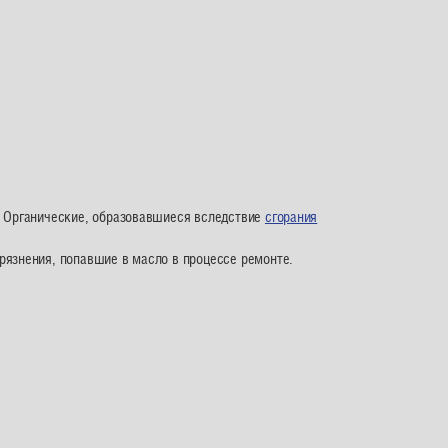
. Органические, образовавшиеся вследствие
сгорания
рязнения, попавшие в масло в процессе ремонте.