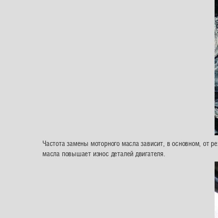
Частота замены моторного масла зависит, в основном, от р
масла повышает износ деталей двигателя.