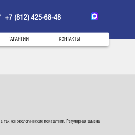
+7 (812) 425-68-48
ГАРАНТИИ
КОНТАКТЫ
 а так же экологические показатели. Регулярная замена