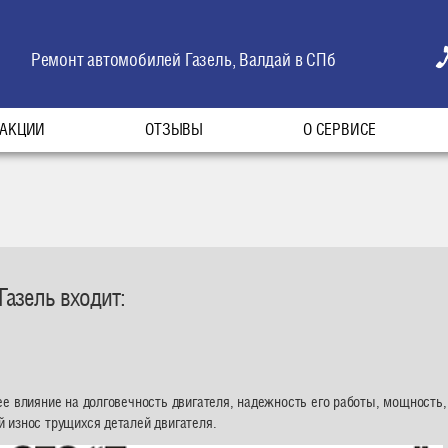
Ремонт автомобилей Газель, Валдай в СПб
АКЦИИ
ОТЗЫВЫ
О СЕРВИСЕ
Газель входит:
е влияние на долговечность двигателя, надежность его работы, мощность,
 износ трущихся деталей двигателя.