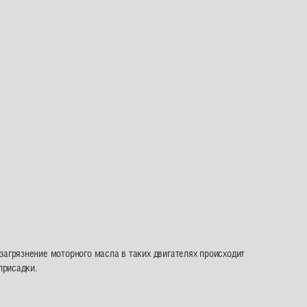
 загрязнение моторного масла в таких двигателях происходит
присадки.