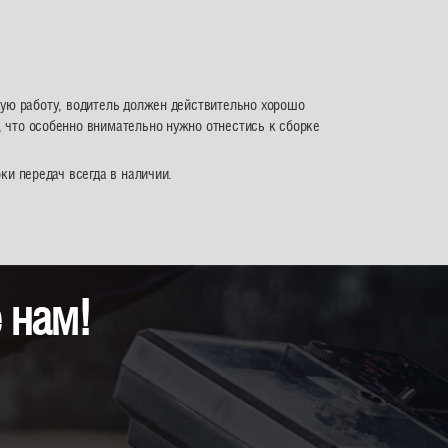
акую работу, водитель должен действительно хорошо
 что особенно внимательно нужно отнестись к сборке
ки передач всегда в наличии.
 нам!