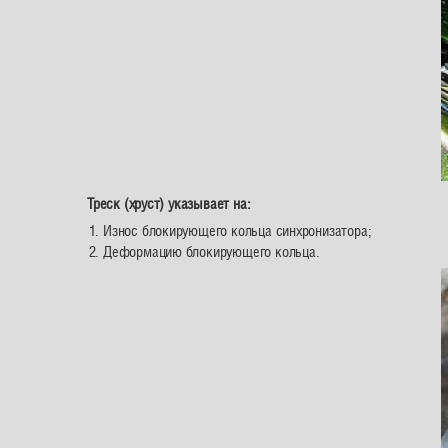
Треск (хруст) указывает на:
Износ блокирующего кольца синхронизатора;
Деформацию блокирующего кольца.