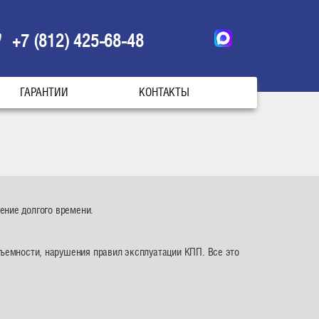
+7 (812) 425-68-48
ГАРАНТИИ
КОНТАКТЫ
ение долгого времени.
дъемности, нарушения правил эксплуатации КПП. Все это