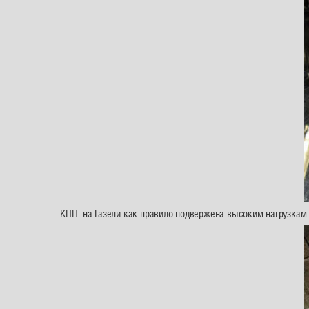
КПП на Газели как правило подвержена высоким нагрузкам.