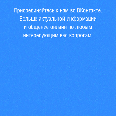
Присоединяйтесь к нам во ВКонтакте.
Больше актуальной информации
и общение онлайн по любым
интересующим вас вопросам.