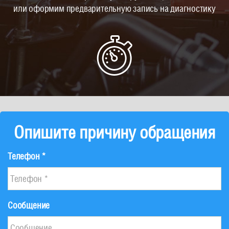
или оформим предварительную запись на диагностику
Опишите причину обращения
Телефон *
Сообщение