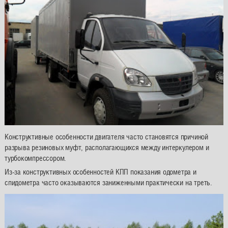
Конструктивные особенности двигателя часто становятся причиной
разрыва резиновых муфт, располагающихся между интеркулером и
турбокомпрессором.
Из-за конструктивных особенностей КПП показания одометра и
спидометра часто оказываются заниженными практически на треть.