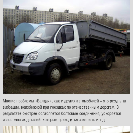
Многие проблемы «Валдая», как и других автомобилей – это результат
вибрации, неизбежной при поездках по отечественным дорогам. В
результате быстрее ослабляется болтовые соединения, ускоряется
износ многих деталей, которые приходится заменять и т.д.