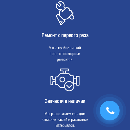
Ремонт с первого раза
У нас крайне низкий
процент повторных
ремонтов.
Запчасти в наличии
Мы располагаем складом
запасных частей и расходных
материалов.