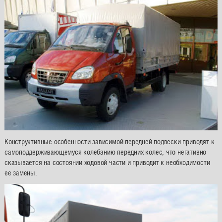
Конструктивные особенности зависимой передней подвески приводят к
самоподдерживающемуся колебанию передних колес, что негативно
сказывается на состоянии ходовой части и приводит к необходимости
ее замены.