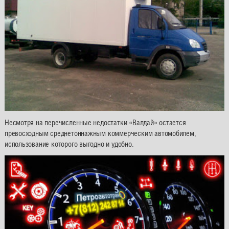
Несмотря на перечисленные недостатки «Валдай» остается
превосходным среднетоннажным коммерческим автомобилем,
использование которого выгодно и удобно.