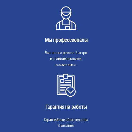
Мы профессионалы
Выполним ремонт быстро
и с минимальными.
вложениями.
Гарантия на работы
Гарантийные обязательства
6 месяцев.