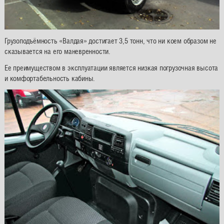
Грузоподъёмность «Валдая» достигает 3,5 тонн, что ни коем образом не
сказывается на его маневренности.
Ее преимуществом в эксплуатации является низкая погрузочная высота
и комфортабельность кабины.