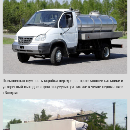
Повышенная шумность коробки передач, ее протекающие сальники и
ускоренный выход из строя аккумулятора так же в числе недостатков
«Валдая».