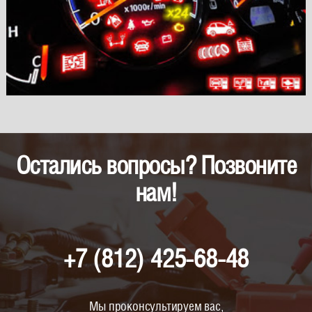
Остались вопросы? Позвоните
нам!
+7 (812) 425-68-48
Мы проконсультируем вас,