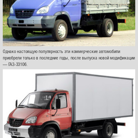
Однако настоящую популярность эти коммерческие автомобили
приобрели только в последние годы, после выпуска новой модификации
— ГАЗ-33106.