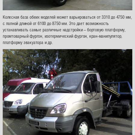
Колесная база обеих моделей может варьироваться от 3310 до 4750 мм,
с полной длиной от 6100 до 8750 мм. Это дает возможность
устанавливать самые различные надстройки – бортовую платформу,
промтоварный фургон, изотермический фургон, кран-манипулятор,
платформу эвакуатора и др.