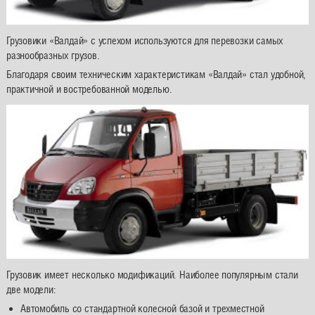
Грузовики «Валдай» с успехом используются для перевозки самых
разнообразных грузов.
Благодаря своим техническим характеристикам «Валдай» стал удобной,
практичной и востребованной моделью.
Грузовик имеет несколько модификаций. Наиболее популярным стали
две модели:
Автомобиль со стандартной колесной базой и трехместной