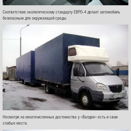
Соответствие экологическому стандарту ЕВРО-4 делает автомобиль
безопасным для окружающей среды.
Несмотря на многочисленные достоинства у «Валдая» есть и свои
слабые места.