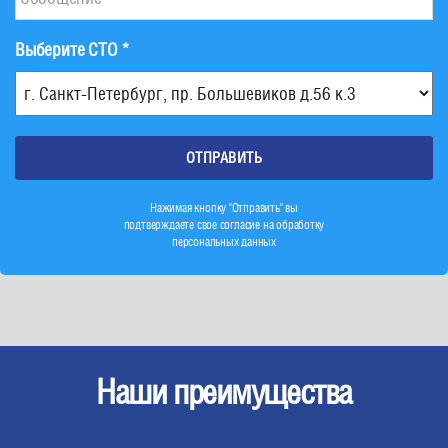
Выберите СТО *
Нажимая кнопку "Отправить" вы
подтверждаете свое согласие на обработку
персональных данных
Наши преимущества