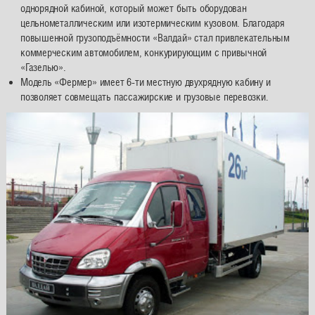
однорядной кабиной, который может быть оборудован
цельнометаллическим или изотермическим кузовом. Благодаря
повышенной грузоподъёмности «Валдай» стал привлекательным
коммерческим автомобилем, конкурирующим с привычной
«Газелью».
Модель «Фермер» имеет 6-ти местную двухрядную кабину и
позволяет совмещать пассажирские и грузовые перевозки.