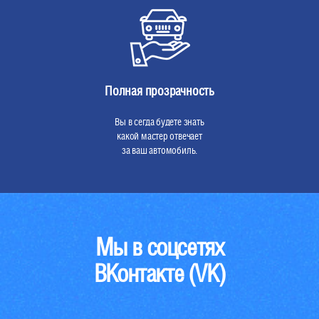
Полная прозрачность
Вы в сегда будете знать
какой мастер отвечает
за ваш автомобиль.
Мы в соцсетях
ВКонтакте (VK)