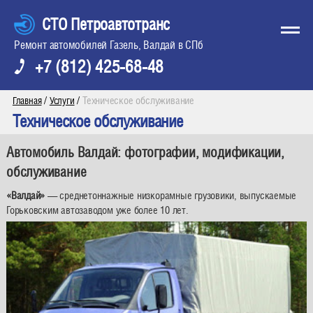
СТО Петроавтотранс
Ремонт автомобилей Газель, Валдай в СПб
+7 (812) 425-68-48
/
/
Техническое обслуживание
Главная
Услуги
Техническое обслуживание
Автомобиль Валдай: фотографии, модификации,
обслуживание
«Валдай»
— среднетоннажные низкорамные грузовики, выпускаемые
Горьковским автозаводом уже более 10 лет.