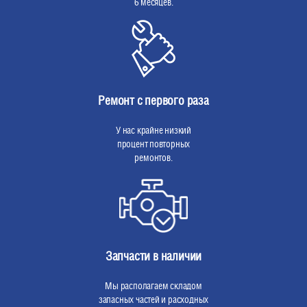
6 месяцев.
Ремонт с первого раза
У нас крайне низкий
процент повторных
ремонтов.
Запчасти в наличии
Мы располагаем складом
запасных частей и расходных