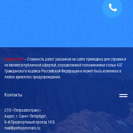
Внимание!!!
- Стоимость работ указанная на сайте приведена для справки и
не является публичной офертой, определяемой положениями статьи 437
Гражданского кодекса Российской Федерации и может быть изменена в
любое время без предупреждения.
Контакты
СТО «Петроавтотранс»
Адрес: г. Санкт-Петербург,
6-й Предпортовый проезд 10 Б
mail@petroavtotrans.ru