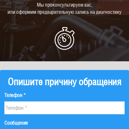
Мы проконсультируем вас,
или оформим предварительную запись на диагностику
Опишите причину обращения
Телефон *
Сообщение