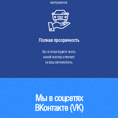
материалов.
Полная прозрачность
Вы в сегда будете знать
какой мастер отвечает
за ваш автомобиль.
Мы в соцсетях
ВКонтакте (VK)