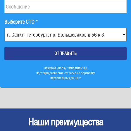
Выберите СТО *
Нажимая кнопку "Отправить" вы
подтверждаете свое согласие на обработку
персональных данных
Наши преимущества