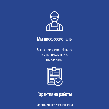
Мы профессионалы
Выполним ремонт быстро
и с минимальными.
вложениями.
Гарантия на работы
Гарантийные обязательства