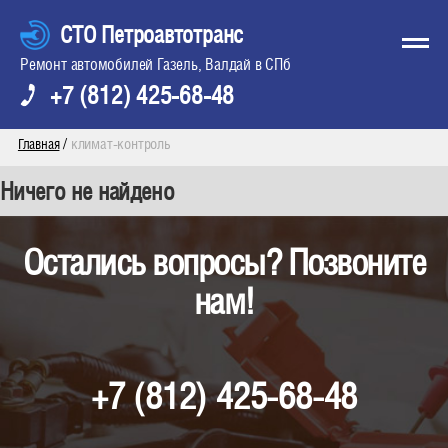
СТО Петроавтотранс
Ремонт автомобилей Газель, Валдай в СПб
+7 (812) 425-68-48
/
климат-контроль
Главная
Ничего не найдено
Остались вопросы? Позвоните
нам!
+7 (812) 425-68-48