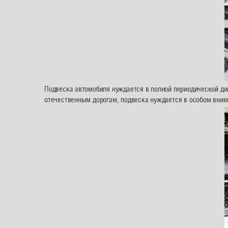
Подвеска автомобиля нуждается в полной периодической диаг
отечественным дорогам, подвеска нуждается в особом вним