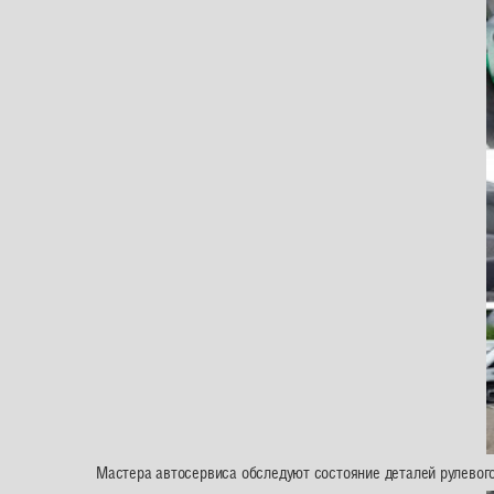
Мастера автосервиса обследуют состояние деталей рулевого