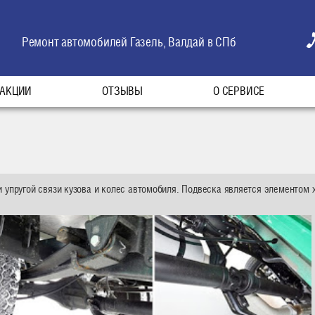
Ремонт автомобилей Газель, Валдай в СПб
АКЦИИ
ОТЗЫВЫ
О СЕРВИСЕ
 упругой связи кузова и колес автомобиля. Подвеска является элементом 