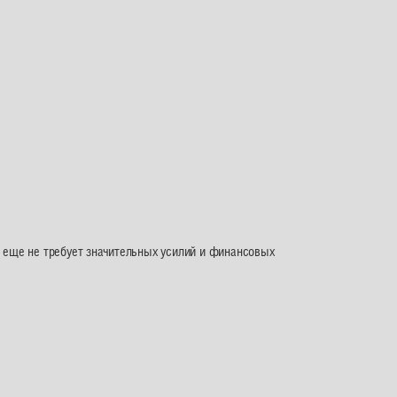
е еще не требует значительных усилий и финансовых