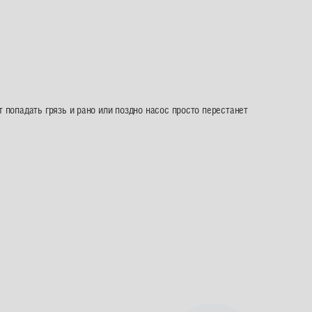
 попадать грязь и рано или поздно насос просто перестанет