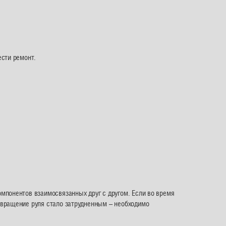
ести ремонт.
мпонентов взаимосвязанных друг с другом. Если во время
 вращение руля стало затрудненным – необходимо