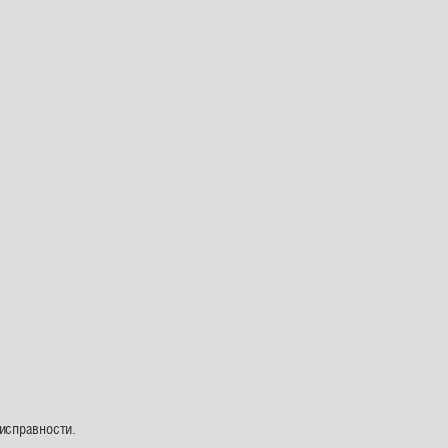
исправности.