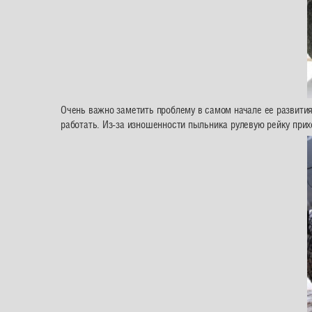
Очень важно заметить проблему в самом начале ее развития,
работать. Из-за изношенности пыльника рулевую рейку прих