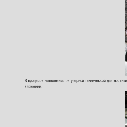
В процессе выполнения регулярной технической диагностики
вложений.