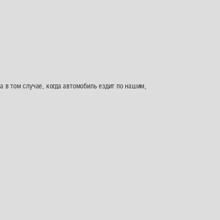
а в том случае, когда автомобиль ездит по нашим,