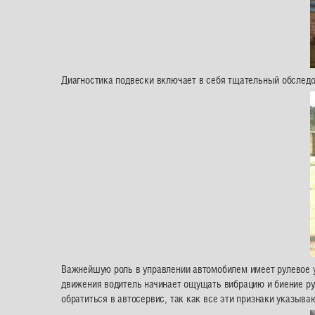
Диагностика подвески включает в себя тщательный обследов
Важнейшую роль в управлении автомобилем имеет рулевое у
движения водитель начинает ощущать вибрацию и биение ру
обратиться в автосервис, так как все эти признаки указыва