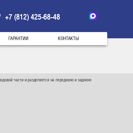
+7 (812) 425-68-48
ГАРАНТИИ
КОНТАКТЫ
ходовой части и разделяется на переднюю и заднюю