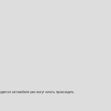
подвеске автомобиля уже могут начать происходить