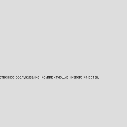
ественное обслуживание, комплектующие низкого качества,