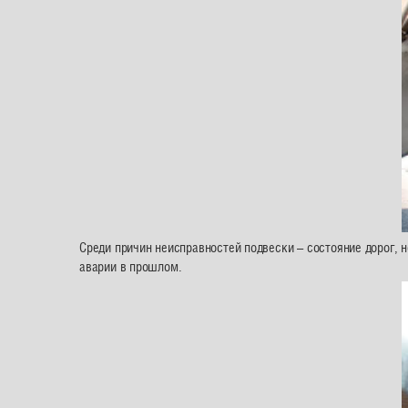
Среди причин неисправностей подвески – состояние дорог, 
аварии в прошлом.