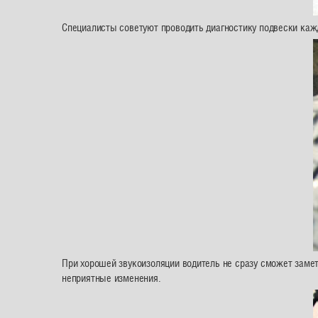
Специалисты советуют проводить диагностику подвески каж
При хорошей звукоизоляции водитель не сразу сможет замети
неприятные изменения.