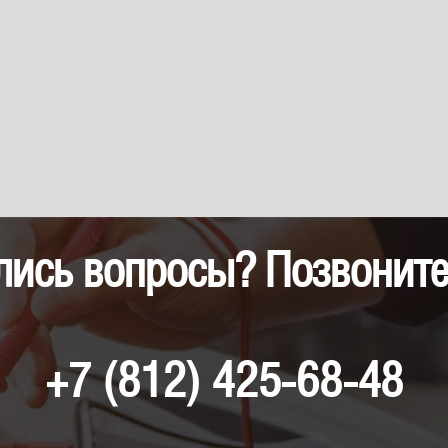
лись вопросы? Позвоните
+7 (812) 425-68-48