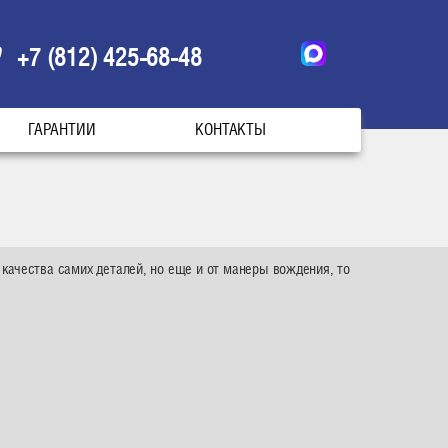
+7 (812) 425-68-48
ГАРАНТИИ
КОНТАКТЫ
качества самих деталей, но еще и от манеры вождения, то