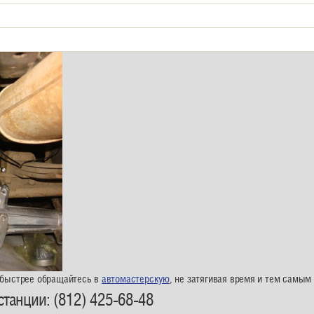
 быстрее обращайтесь в
автомастерскую
, не затягивая время и тем самым 
станции: (812)
425-68-48