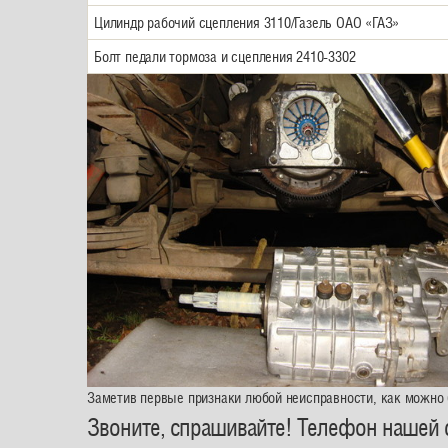
Цилиндр рабочий сцепления 3110/Газель ОАО «ГАЗ»
Болт педали тормоза и сцепления 2410-3302
Заметив первые признаки любой неисправности, как можно
Звоните, спрашивайте! Телефон нашей 