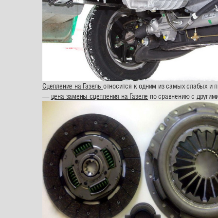
Сцепление на Газель
относится к одним из самых слабых и п
—
цена замены сцепления на Газеле
по сравнению с другим