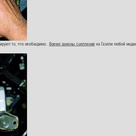
ируют то, что необходимо.
Время замены сцепления
на Газели любой мод