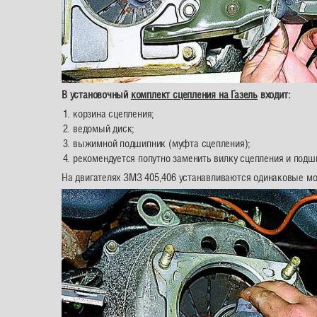
В установочный
комплект сцепления на Газель
входит:
корзина сцепления;
ведомый диск;
выжимной подшипник (муфта сцепления);
рекомендуется попутно заменить вилку сцепления и подш
На двигателях ЗМЗ 405,406 устанавливаются одинаковые мо