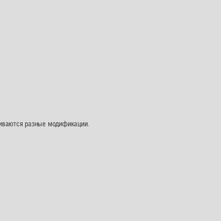
ливаются разные модификации.