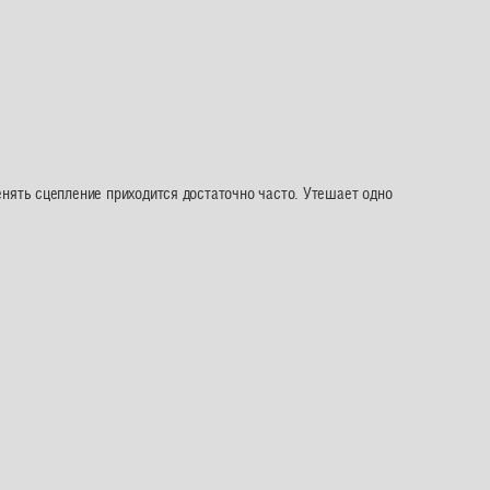
енять сцепление приходится достаточно часто. Утешает одно