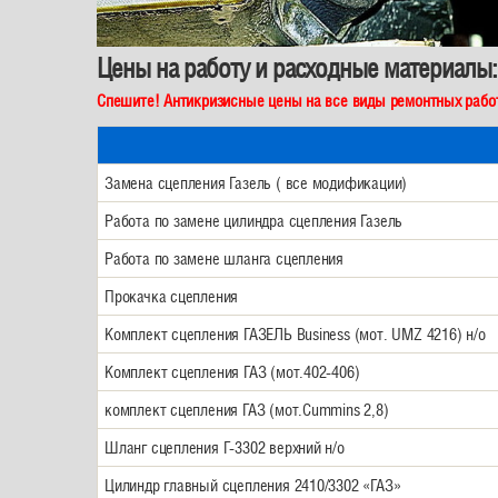
Цены на работу и расходные материалы:
Спешите! Антикризисные цены на все виды ремонтных рабо
Замена сцепления Газель ( все модификации)
Работа по замене цилиндра сцепления Газель
Работа по замене шланга сцепления
Прокачка сцепления
Комплект сцепления ГАЗЕЛЬ Business (мот. UMZ 4216) н/о
Комплект сцепления ГАЗ (мот.402-406)
комплект сцепления ГАЗ (мот.Cummins 2,8)
Шланг сцепления Г-3302 верхний н/о
Цилиндр главный сцепления 2410/3302 «ГАЗ»