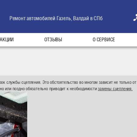
Ремонт автомобилей Газель, Валдай в СПб
АКЦИИ
ОТЗЫВЫ
О СЕРВИСЕ
к службы сцепления. Это обстоятельство во многом зависит не только от 
ано или поздно обязательно приводит к необходимости
замены сцепления.