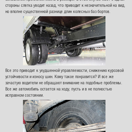
стороны слегка уводит назад, что приводит к незначительной на вид,
но вполне существенной разнице длин колесных баз бортов.
Все это приводит к ухудшенной управляемости, снижению курсовой
устойчивости и износу шин. Кому такое понравится? И все же
зачастую водители не обращают внимание на подобные проблемы.
Все же автомобиль остается на ходу, пусть и в не полностью
исправном состоянии.