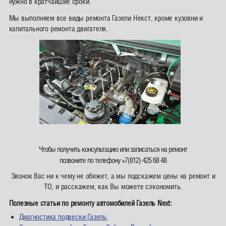
нужно в кратчайшие сроки.
Мы выполняем все виды ремонта Газели Некст, кроме кузовни и
капитального ремонта двигателя.
Чтобы получить консультацию или записаться на ремонт
позвоните по телефону +7(812) 425 68 48
Звонок Вас ни к чему не обяжет, а мы подскажем цены на ремонт и
ТО, и расскажем, как Вы можете сэкономить.
Полезные статьи по ремонту автомобилей Газель Next:
Диагностика подвески Газель;