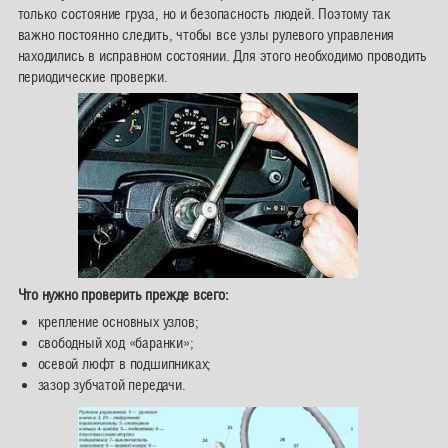
только состояние груза, но и безопасность людей. Поэтому так
важно постоянно следить, чтобы все узлы рулевого управления
находились в исправном состоянии. Для этого необходимо проводить
периодические проверки.
Что нужно проверить прежде всего:
крепление основных узлов;
свободный ход «баранки»;
осевой люфт в подшипниках;
зазор зубчатой передачи.