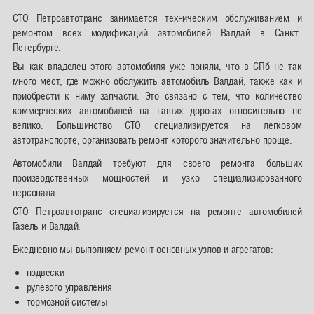
СТО Петроавтотранс занимается техническим обслуживанием и
ремонтом всех модификаций автомобилей Валдай в Санкт-
Петербурге.
Вы как владелец этого автомобиля уже поняли, что в СПб не так
много мест, где можно обслужить автомобиль Валдай, также как и
приобрести к ниму запчасти. Это связано с тем, что количество
коммерческих автомобилей на наших дорогах относительно не
велико. Большинство СТО специализируется на легковом
автотранспорте, организовать ремонт которого значительно проще.
Автомобили Валдай требуют для своего ремонта больших
производственных мощностей и узко специализированного
персонала.
СТО Петроавтотранс специализируется на ремонте автомобилей
Газель и Валдай.
Ежедневно мы выполняем ремонт основных узлов и агрегатов:
подвески
рулевого управления
тормозной системы