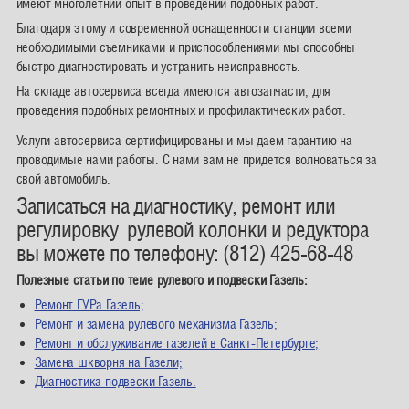
имеют многолетний опыт в проведении подобных работ.
Благодаря этому и современной оснащенности станции всеми
необходимыми съемниками и приспособлениями мы способны
быстро диагностировать и устранить неисправность.
На складе автосервиса всегда имеются автозапчасти, для
проведения подобных ремонтных и профилактических работ.
Услуги автосервиса сертифицированы и мы даем гарантию на
проводимые нами работы. С нами вам не придется волноваться за
свой автомобиль.
Записаться на диагностику, ремонт или
регулировку рулевой колонки и редуктора
вы можете по телефону: (812) 425-68-48
Полезные статьи по теме рулевого и подвески Газель:
Ремонт ГУРа Газель;
Ремонт и замена рулевого механизма Газель;
Ремонт и обслуживание газелей в Санкт-Петербурге;
Замена шкворня на Газели;
Диагностика подвески Газель.