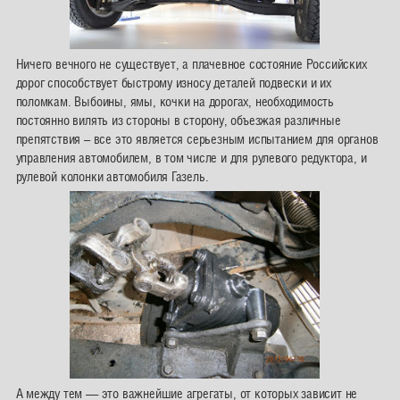
Ничего вечного не существует, а плачевное состояние Российских
дорог способствует быстрому износу деталей подвески и их
поломкам. Выбоины, ямы, кочки на дорогах, необходимость
постоянно вилять из стороны в сторону, объезжая различные
препятствия – все это является серьезным испытанием для органов
управления автомобилем, в том числе и для рулевого редуктора, и
рулевой колонки автомобиля Газель.
А между тем — это важнейшие агрегаты, от которых зависит не