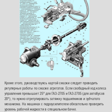
Кроме этого, руководствуясь картой смазки следует проводить
регулярные работы по смазке агрегатов. Если свободный ход колеса
управления превышает 25° для ГАЗ-2705 и ГАЗ-2705 (для автобусов
20°), то нужно отрегулировать затяжку подшипников и зубчатого
механизма. На машинах с гидроусилителем обязательно проверить
уровень рабочей жидкости в специальном бачке.