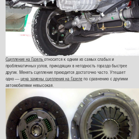
Сцепление на Газель
относится к одним из самых слабых и
проблематичных узлов, приходящих в негодность гораздо быстрее
других. Менять сцепление приходится достаточно часто. Утешает
одно —
цена замены сцепления на Газеле
по сравнению с другими
автомобилями невысокая.