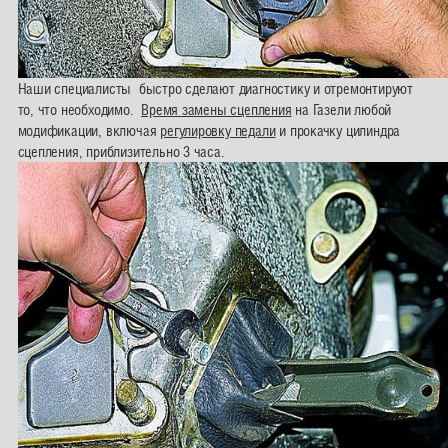
Наши специалисты быстро сделают диагностику и отремонтируют
то, что необходимо.
Время замены сцепления
на Газели любой
модификации, включая
регулировку педали
и прокачку цилиндра
сцепления, приблизительно 3 часа.