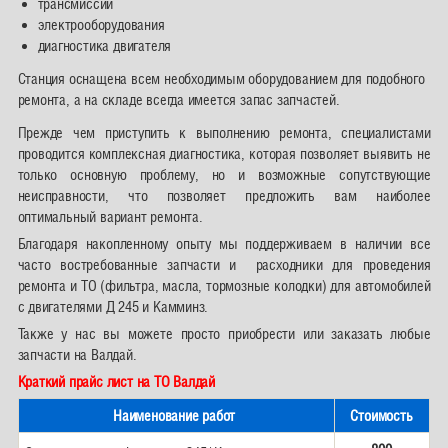
трансмиссии
электрооборудования
диагностика двигателя
Станция оснащена всем необходимым оборудованием для подобного
ремонта, а на складе всегда имеется запас запчастей.
Прежде чем приступить к выполнению ремонта, специалистами
проводится комплексная диагностика, которая позволяет выявить не
только основную проблему, но и возможные сопутствующие
неисправности, что позволяет предложить вам наиболее
оптимальный вариант ремонта.
Благодаря накопленному опыту мы поддерживаем в наличии все
часто востребованные запчасти и расходники для проведения
ремонта и ТО (фильтра, масла, тормозные колодки) для автомобилей
с двигателями Д 245 и Камминз.
Также у нас вы можете просто приобрести или заказать любые
запчасти на Валдай.
Краткий прайс лист на ТО Валдай
Наименование работ
Стоимость