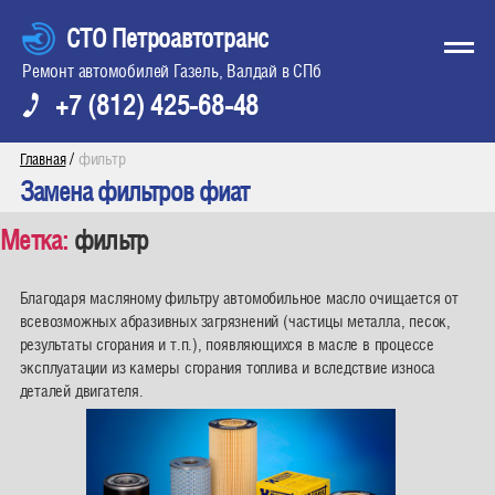
СТО Петроавтотранс
Ремонт автомобилей Газель, Валдай в СПб
+7 (812) 425-68-48
/
фильтр
Главная
Замена фильтров фиат
Метка:
фильтр
Благодаря масляному фильтру автомобильное масло очищается от
всевозможных абразивных загрязнений (частицы металла, песок,
результаты сгорания и т.п.), появляющихся в масле в процессе
эксплуатации из камеры сгорания топлива и вследствие износа
деталей двигателя.