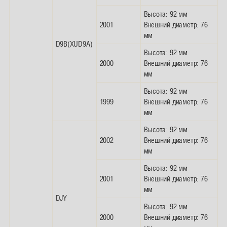
Высота: 92 мм
2001
Внешний диаметр: 76
мм
D9B(XUD9A)
Высота: 92 мм
2000
Внешний диаметр: 76
мм
Высота: 92 мм
1999
Внешний диаметр: 76
мм
Высота: 92 мм
2002
Внешний диаметр: 76
мм
Высота: 92 мм
2001
Внешний диаметр: 76
мм
DJY
Высота: 92 мм
2000
Внешний диаметр: 76