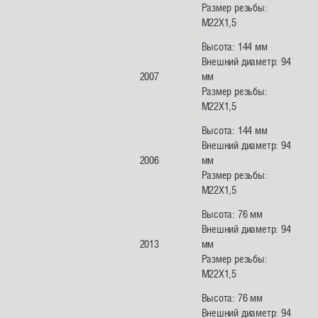
Размер резьбы:
M22X1,5
Высота: 144 мм
Внешний диаметр: 94
2007
мм
Размер резьбы:
M22X1,5
Высота: 144 мм
Внешний диаметр: 94
2006
мм
Размер резьбы:
M22X1,5
Высота: 76 мм
Внешний диаметр: 94
2013
мм
Размер резьбы:
M22X1,5
Высота: 76 мм
Внешний диаметр: 94