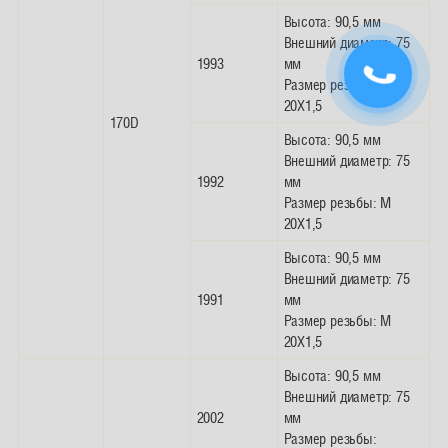
Высота: 90,5 мм
Внешний диаметр: 75
1993
мм
Размер резьбы: M
20X1,5
170D
Высота: 90,5 мм
Внешний диаметр: 75
1992
мм
Размер резьбы: M
20X1,5
Высота: 90,5 мм
Внешний диаметр: 75
1991
мм
Размер резьбы: M
20X1,5
Высота: 90,5 мм
Внешний диаметр: 75
2002
мм
Размер резьбы: