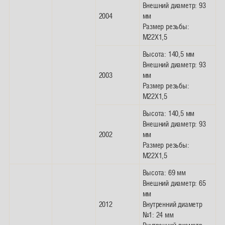
Внешний диаметр: 93
2004
мм
Размер резьбы:
M22X1,5
Высота: 140,5 мм
Внешний диаметр: 93
2003
мм
Размер резьбы:
M22X1,5
Высота: 140,5 мм
Внешний диаметр: 93
2002
мм
Размер резьбы:
M22X1,5
Высота: 69 мм
Внешний диаметр: 65
мм
2012
Внутренний диаметр
№1: 24 мм