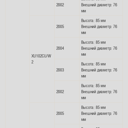
2002
Внешний диаметр: 76
мм
Высота: 85 мм
2005
Внешний диаметр: 76
мм
Высота: 85 мм
2004
Внешний диаметр: 76
мм
XU102CU/W
2
Высота: 85 мм
2003
Внешний диаметр: 76
мм
Высота: 85 мм
2002
Внешний диаметр: 76
мм
Высота: 85 мм
2005
Внешний диаметр: 76
мм