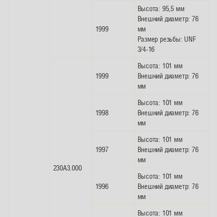
Высота: 95,5 мм
Внешний диаметр: 76
1999
мм
Размер резьбы: UNF
3/4-16
Высота: 101 мм
1999
Внешний диаметр: 76
мм
Высота: 101 мм
1998
Внешний диаметр: 76
мм
Высота: 101 мм
1997
Внешний диаметр: 76
мм
230A3.000
Высота: 101 мм
1996
Внешний диаметр: 76
мм
Высота: 101 мм