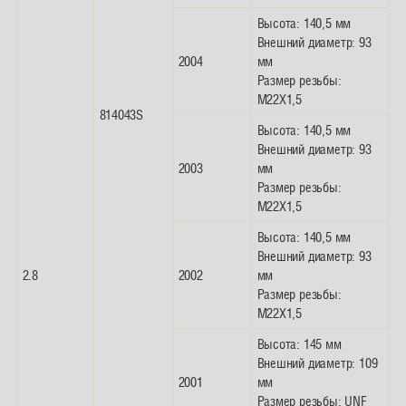
Высота: 140,5 мм
Внешний диаметр: 93
2004
мм
Размер резьбы:
M22X1,5
814043S
Высота: 140,5 мм
Внешний диаметр: 93
2003
мм
Размер резьбы:
M22X1,5
Высота: 140,5 мм
Внешний диаметр: 93
2.8
2002
мм
Размер резьбы:
M22X1,5
Высота: 145 мм
Внешний диаметр: 109
2001
мм
Размер резьбы: UNF