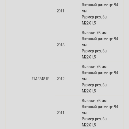
Внешний диаметр: 94
2011
мм
Размер резьбы:
M22X1,5
Высота: 76 мм
Внешний диаметр: 94
2013
мм
Размер резьбы:
M22X1,5
Высота: 76 мм
Внешний диаметр: 94
F1AE3481E
2012
мм
Размер резьбы:
M22X1,5
Высота: 76 мм
Внешний диаметр: 94
2011
мм
Размер резьбы:
M22X1,5