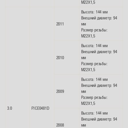
M22X1,5
Высота: 144 мм
Внешний диаметр: 94
2011
мм
Размер резьбы:
M22X1,5
Высота: 144 мм
Внешний диаметр: 94
2010
мм
Размер резьбы:
M22X1,5
Высота: 144 мм
Внешний диаметр: 94
2009
мм
Размер резьбы:
M22X1,5
3.0
F1CE0481D
Высота: 144 мм
Внешний диаметр: 94
2008
мм