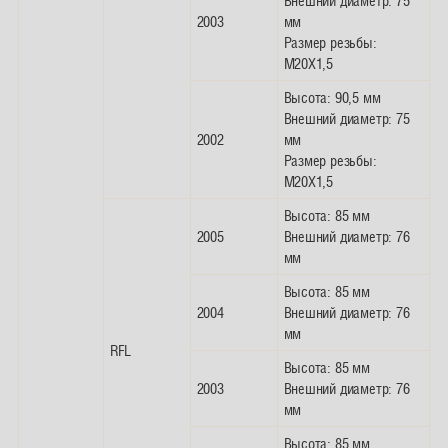
Внешний диаметр: 75
2003
мм
Размер резьбы:
M20X1,5
Высота: 90,5 мм
Внешний диаметр: 75
2002
мм
Размер резьбы:
M20X1,5
Высота: 85 мм
2005
Внешний диаметр: 76
мм
Высота: 85 мм
2004
Внешний диаметр: 76
мм
RFL
Высота: 85 мм
2003
Внешний диаметр: 76
мм
Высота: 85 мм