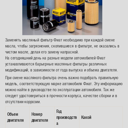
Заменять масляный фильтр Фиат необходимо при каждой смене
масла, чтобы загрязнения, скопившиеся в фильтре, не оказались в
чистом масле, делая его замену напрасной.
На сегодняшний день на разные модели автомобилей Фиат
устанавливаются барьерные масляные фильтры различных
модификаций, в зависимости от года выпуска и объема двигателя.
При смене масляного фильтра очень важно подобрать правильную
модель, соответствующую марке автомобиля Фиат. Эту информацию
можно найти в руководстве по эксплуатации автомобиля. Так же
следует удостовериться в прочности корпуса, качестве сборки и в
отсутствии коррозии.
Год
Объем
Номер
производств
Какой
двигателя
двигателя
а