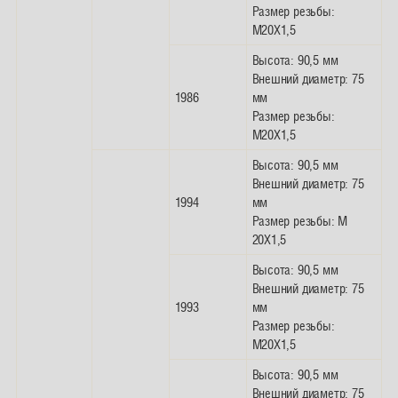
Размер резьбы:
M20X1,5
Высота: 90,5 мм
Внешний диаметр: 75
1986
мм
Размер резьбы:
M20X1,5
Высота: 90,5 мм
Внешний диаметр: 75
1994
мм
Размер резьбы: M
20X1,5
Высота: 90,5 мм
Внешний диаметр: 75
1993
мм
Размер резьбы:
M20X1,5
Высота: 90,5 мм
Внешний диаметр: 75