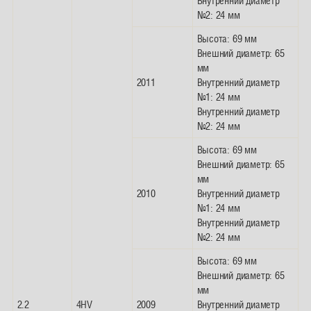
Внутренний диаметр
№2: 24 мм
Высота: 69 мм
Внешний диаметр: 65
мм
2011
Внутренний диаметр
№1: 24 мм
Внутренний диаметр
№2: 24 мм
Высота: 69 мм
Внешний диаметр: 65
мм
2010
Внутренний диаметр
№1: 24 мм
Внутренний диаметр
№2: 24 мм
Высота: 69 мм
Внешний диаметр: 65
мм
2.2
4HV
2009
Внутренний диаметр