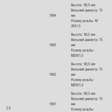
Высота: 90,5 мм
Внешний диаметр: 75
1994
мм
Размер резьбы: M
20X1,5
Высота: 90,5 мм
Внешний диаметр: 75
1993
мм
Размер резьбы:
M20X1,5
Высота: 90,5 мм
Внешний диаметр: 75
1992
мм
Размер резьбы:
M20X1,5
Высота: 90,5 мм
Внешний диаметр: 75
1991
мм
2.0
Размер резьбы: