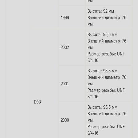
мм
Высота: 92 мм
1999
Внешний диаметр: 76
мм
Высота: 95,5 мм
Внешний диаметр: 76
2002
мм
Размер резьбы: UNF
3/4-16
Высота: 95,5 мм
Внешний диаметр: 76
2001
мм
Размер резьбы: UNF
3/4-16
D9B
Высота: 95,5 мм
Внешний диаметр: 76
2000
мм
Размер резьбы: UNF
3/4-16