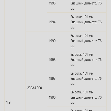
1995
Внешний диаметр: 76
мм
Высота: 101 мм
1994
Внешний диаметр: 76
мм
Высота: 101 мм
1999
Внешний диаметр: 76
мм
Высота: 101 мм
1998
Внешний диаметр: 76
мм
Высота: 101 мм
1997
Внешний диаметр: 76
мм
230A4.000
Высота: 101 мм
1996
Внешний диаметр: 76
1.9
мм
Высота: 101 мм