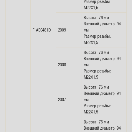
Размер резьбы:
M22X1,5
Высота: 76 мм
Внешний диаметр: 94
F1AE0481D
2009
мм
Размер резьбы:
M22X1,5
Высота: 76 мм
Внешний диаметр: 94
2008
мм
Размер резьбы:
M22X1,5
Высота: 76 мм
Внешний диаметр: 94
2007
мм
Размер резьбы:
M22X1,5
Высота: 76 мм
Внешний диаметр: 94