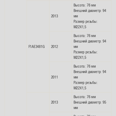
Высота: 76 мм
Внешний диаметр: 94
2013
мм
Размер резьбы:
M22X1,5
Высота: 76 мм
Внешний диаметр: 94
F1AE3481G
2012
мм
Размер резьбы:
M22X1,5
Высота: 76 мм
Внешний диаметр: 94
2011
мм
Размер резьбы:
M22X1,5
Высота: 76 мм
2013
Внешний диаметр: 95
мм