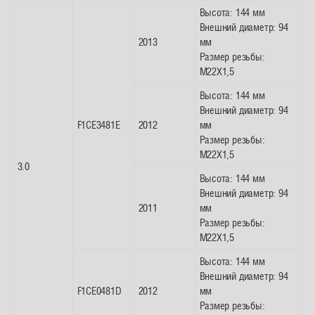
Высота: 144 мм
Внешний диаметр: 94
2013
мм
Размер резьбы:
M22X1,5
Высота: 144 мм
Внешний диаметр: 94
F1CE3481E
2012
мм
Размер резьбы:
M22X1,5
3.0
Высота: 144 мм
Внешний диаметр: 94
2011
мм
Размер резьбы:
M22X1,5
Высота: 144 мм
Внешний диаметр: 94
F1CE0481D
2012
мм
Размер резьбы: