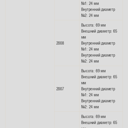
№1: 24 мм
Внутренний диаметр
№2: 24 мм
Высота: 69 мм
Внешний диаметр: 65
мм
2008
Внутренний диаметр
№1: 24 мм
Внутренний диаметр
№2: 24 мм
Высота: 69 мм
Внешний диаметр: 65
мм
2007
Внутренний диаметр
№1: 24 мм
Внутренний диаметр
№2: 24 мм
Высота: 69 мм
Внешний диаметр: 65