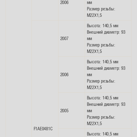
2006
мм
Размер резьбы:
M22X1,5
Высота: 140,5 мм
Внешний диаметр: 93
2007
мм
Размер резьбы:
M22X1,5
Высота: 140,5 мм
Внешний диаметр: 93
2006
мм
Размер резьбы:
M22X1,5
Высота: 140,5 мм
Внешний диаметр: 93
2005
мм
Размер резьбы:
M22X1,5
F1AE0481C
Высота: 140,5 мм