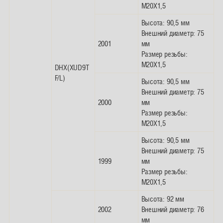
M20X1,5
Высота: 90,5 мм
Внешний диаметр: 75
2001
мм
Размер резьбы:
M20X1,5
DHX(XUD9T
F/L)
Высота: 90,5 мм
Внешний диаметр: 75
2000
мм
Размер резьбы:
M20X1,5
Высота: 90,5 мм
Внешний диаметр: 75
1999
мм
Размер резьбы:
M20X1,5
Высота: 92 мм
2002
Внешний диаметр: 76
мм