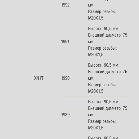
1992
мм
Размер резьбы:
M20X1,5
Высота: 90,5 мм
Внешний диаметр: 75
1991
мм
Размер резьбы:
M20X1,5
Высота: 90,5 мм
Внешний диаметр: 75
XN1T
1990
мм
Размер резьбы:
M20X1,5
Высота: 90,5 мм
Внешний диаметр: 75
1989
мм
Размер резьбы:
M20X1,5
Высота: 90,5 мм