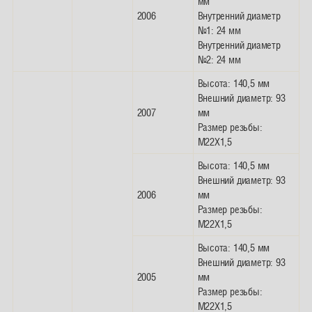
мм
2006
Внутренний диаметр
№1: 24 мм
Внутренний диаметр
№2: 24 мм
Высота: 140,5 мм
Внешний диаметр: 93
2007
мм
Размер резьбы:
M22X1,5
Высота: 140,5 мм
Внешний диаметр: 93
2006
мм
Размер резьбы:
M22X1,5
Высота: 140,5 мм
Внешний диаметр: 93
2005
мм
Размер резьбы:
M22X1,5