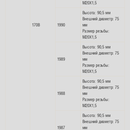
M20X1,5
Высота: 90,5 мм
Внешний диаметр: 75
170B
1990
мм
Размер резьбы:
M20X1,5
Высота: 90,5 мм
Внешний диаметр: 75
1989
мм
Размер резьбы:
M20X1,5
Высота: 90,5 мм
Внешний диаметр: 75
1988
мм
Размер резьбы:
M20X1,5
Высота: 90,5 мм
Внешний диаметр: 75
1987
мм