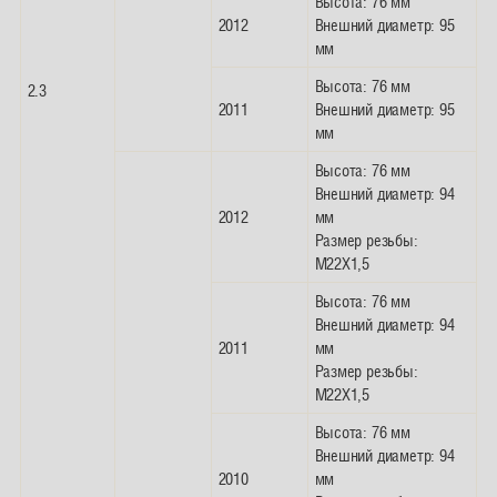
Высота: 76 мм
2012
Внешний диаметр: 95
мм
Высота: 76 мм
2.3
2011
Внешний диаметр: 95
мм
Высота: 76 мм
Внешний диаметр: 94
2012
мм
Размер резьбы:
M22X1,5
Высота: 76 мм
Внешний диаметр: 94
2011
мм
Размер резьбы:
M22X1,5
Высота: 76 мм
Внешний диаметр: 94
2010
мм