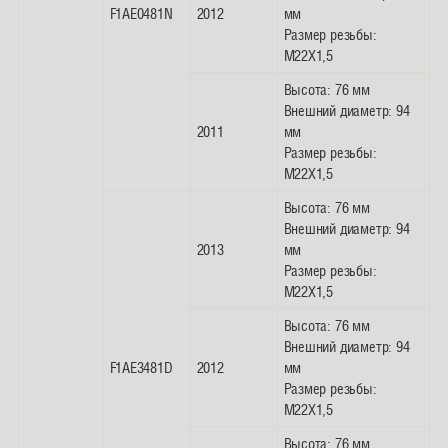
F1AE0481N
2012
мм
Размер резьбы:
M22X1,5
Высота: 76 мм
Внешний диаметр: 94
2011
мм
Размер резьбы:
M22X1,5
Высота: 76 мм
Внешний диаметр: 94
2013
мм
Размер резьбы:
M22X1,5
Высота: 76 мм
Внешний диаметр: 94
F1AE3481D
2012
мм
Размер резьбы:
M22X1,5
Высота: 76 мм