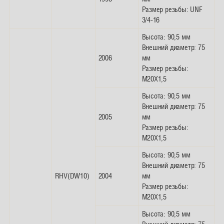
Размер резьбы: UNF
3/4-16
Высота: 90,5 мм
Внешний диаметр: 75
2006
мм
Размер резьбы:
M20X1,5
Высота: 90,5 мм
Внешний диаметр: 75
2005
мм
Размер резьбы:
M20X1,5
Высота: 90,5 мм
Внешний диаметр: 75
RHV(DW10)
2004
мм
Размер резьбы:
M20X1,5
Высота: 90,5 мм