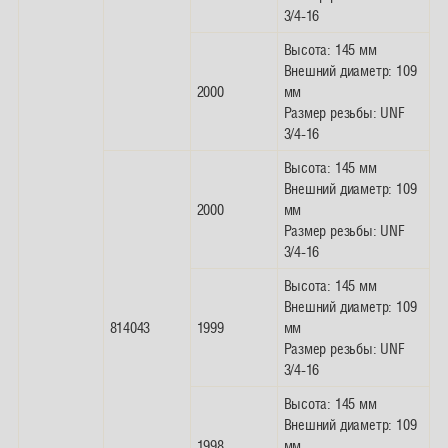
3/4-16
Высота: 145 мм
Внешний диаметр: 109
2000
мм
Размер резьбы: UNF
3/4-16
Высота: 145 мм
Внешний диаметр: 109
2000
мм
Размер резьбы: UNF
3/4-16
Высота: 145 мм
Внешний диаметр: 109
814043
1999
мм
Размер резьбы: UNF
3/4-16
Высота: 145 мм
Внешний диаметр: 109
1998
мм