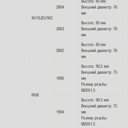
Высота: 85 мм
2004
Внешний диаметр: 76
мм
XU10J2U/W2
Высота: 85 мм
2003
Внешний диаметр: 76
мм
Высота: 85 мм
2002
Внешний диаметр: 76
мм
Высота: 90,5 мм
Внешний диаметр: 75
1995
мм
Размер резьбы:
M20X1,5
RFW
Высота: 90,5 мм
Внешний диаметр: 75
1994
мм
Размер резьбы:
M20X1,5