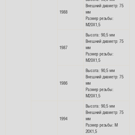
Внешний диаметр: 75
1988
мм
Размер резьбы:
M20X1,5
Высота: 90,5 мм
Внешний диаметр: 75
1987
мм
Размер резьбы:
M20X1,5
Высота: 90,5 мм
Внешний диаметр: 75
1986
мм
Размер резьбы:
M20X1,5
Высота: 90,5 мм
Внешний диаметр: 75
1994
мм
Размер резьбы: M
20X1,5