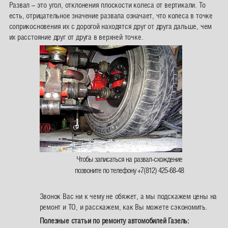
Развал – это угол, отклонения плоскости колеса от вертикали. То
есть, отрицательное значение развала означает, что колеса в точке
соприкосновения их с дорогой находятся друг от друга дальше, чем
их расстояние друг от друга в верхней точке.
Чтобы записаться на развал-схождение
позвоните по телефону +7(812) 425-68-48
Звонок Вас ни к чему не обяжет, а мы подскажем цены на
ремонт и ТО, и расскажем, как Вы можете сэкономить.
Полезные статьи по ремонту автомобилей Газель: