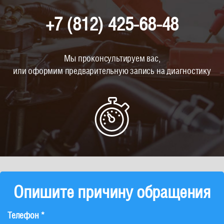
+7 (812) 425-68-48
Мы проконсультируем вас,
или оформим предварительную запись на диагностику
Опишите причину обращения
Телефон *