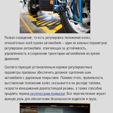
Развал-схождение, то есть регулировка положения колес,
относительно осей кузова автомобиля – один из важных параметров
регулировки автомобиля, отвечающих за устойчивость,
управляемость и сохранение траектории автомобилем во время
движения.
Соответствующие установленным нормам регулировочные
параметры призваны обеспечить должное сцепление шин
автомобиля с дорожным покрытием. Помимо этого, правильность
выставления положения колес сказывается на расходе топлива,
скорости изнашивания дорогостоящей резины, а также способна
продлить период
эксплуатации подвески
. Все перечисленное играет
важную роль для обеспечения безопасности водителя и груза.