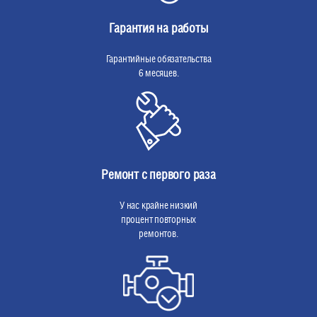
Гарантия на работы
Гарантийные обязательства
6 месяцев.
Ремонт с первого раза
У нас крайне низкий
процент повторных
ремонтов.