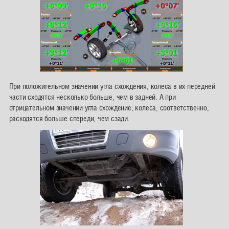
При положительном значении угла схождения, колеса в их передней
части сходятся несколько больше, чем в задней. А при
отрицательном значении угла схождение, колеса, соответственно,
расходятся больше спереди, чем сзади.