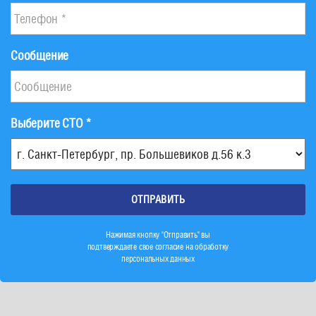
Сообщение
Выберите СТО *
Нажимая кнопку "Отправить" вы
подтверждаете свое согласие на обработку
персональных данных