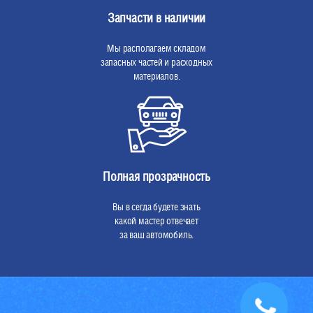
Запчасти в наличии
Мы располагаем складом
запасных частей и расходных
материалов.
Полная прозрачность
Вы в сегда будете знать
какой мастер отвечает
за ваш автомобиль.