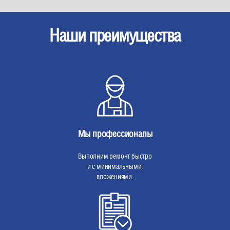
Наши преимущества
Мы профессионалы
Выполним ремонт быстро
и с минимальными.
вложениями.