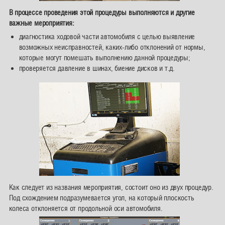
В процессе проведения этой процедуры выполняются и другие
важные мероприятия:
диагностика ходовой части автомобиля с целью выявление
возможных неисправностей, каких-либо отклонений от нормы,
которые могут помешать выполнению данной процедуры;
проверяется давление в шинах, биение дисков и т.д.
Как следует из названия мероприятия, состоит оно из двух процедур.
Под схождением подразумевается угол, на который плоскость
колеса отклоняется от продольной оси автомобиля.