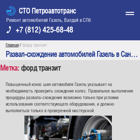
СТО Петроавтотранс
Ремонт автомобилей Газель, Валдай в СПб
+7 (812) 425-68-48
/
форд транзит
Главная
Развал-схождение автомобилей Газель в Санкт-Петербурге
Метка:
форд транзит
Повышенный износ шин автомобиля Газель указывает на
необходимость проверить схождение колес. Правильное выполнение
процедуры развала-схождения возможно только при условии
использования соответствующего оборудования, и должно
выполняться только в проверенной мастерской.