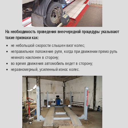
На необходимость проведения внеочередной процедуры указывают
такие признаки как:
не небольшой скорости слышен визг колес;
неправильное положение руля, когда при движении прямо руль
немного наклонен в сторону;
во время движения автомобиль ведет в сторону;
неравномерный, усиленный износ колес.