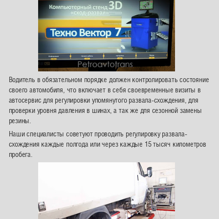
Водитель в обязательном порядке должен контролировать состояние
своего автомобиля, что включает в себя своевременные визиты в
автосервис для регулировки упомянутого развала-схождения, для
проверки уровня давления в шинах, а так же для сезонной замены
резины.
Наши специалисты советуют проводить регулировку развала-
схождения каждые полгода или через каждые 15 тысяч километров
пробега.