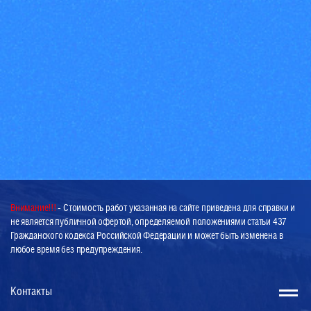
Внимание!!!
- Стоимость работ указанная на сайте приведена для справки и
не является публичной офертой, определяемой положениями статьи 437
Гражданского кодекса Российской Федерации и может быть изменена в
любое время без предупреждения.
Контакты