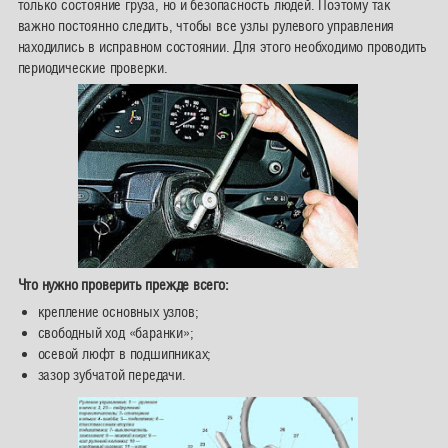
только состояние груза, но и безопасность людей. Поэтому так
важно постоянно следить, чтобы все узлы рулевого управления
находились в исправном состоянии. Для этого необходимо проводить
периодические проверки.
Что нужно проверить прежде всего:
крепление основных узлов;
свободный ход «баранки»;
осевой люфт в подшипниках;
зазор зубчатой передачи.