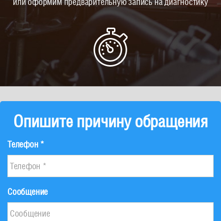
или оформим предварительную запись на диагностику
Опишите причину обращения
Телефон *
Сообщение