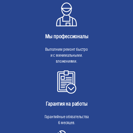
Мы профессионалы
Выполним ремонт быстро
и с минимальными.
вложениями.
Гарантия на работы
Гарантийные обязательства
6 месяцев.