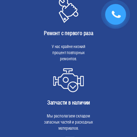
Ремонт с первого раза
У нас крайне низкий
процент повторных
ремонтов.
Запчасти в наличии
Мы располагаем складом
запасных частей и расходных
материалов.