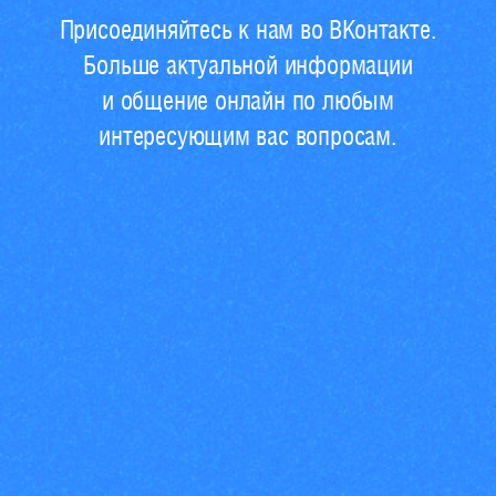
Присоединяйтесь к нам во ВКонтакте.
Больше актуальной информации
и общение онлайн по любым
интересующим вас вопросам.