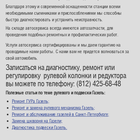
Благодаря этому и современной оснащенности станции всеми
необходимыми съемниками и приспособлениями мы способны
быстро диагностировать и устранить неисправность.
На складе автосервиса всегда имеются автозапчасти, для
проведения подобных ремонтных и профилактических работ.
Услуги автосервиса сертифицированы и мы даем гарантию на
проводимые нами работы. С нами вам не придется волноваться за
свой автомобиль.
Записаться на диагностику, ремонт или
регулировку рулевой колонки и редуктора
вы можете по телефону: (812) 425-68-48
Полезные статьи по теме рулевого и подвески Газель:
Ремонт ГУРа Газель;
Ремонт и замена рулевого механизма Газель;
Ремонт и обслуживание газелей в Санкт-Петербурге;
Замена шкворня на Газели;
Диагностика подвески Газель.