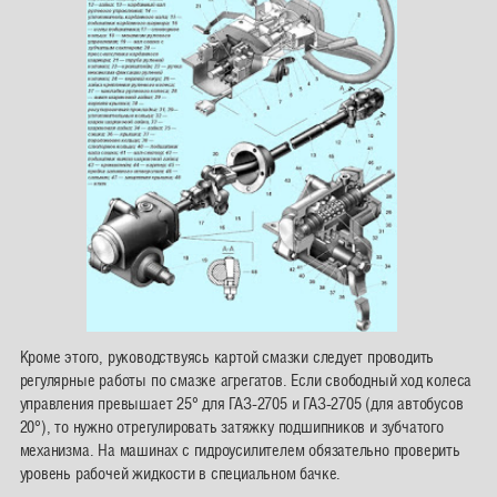
Кроме этого, руководствуясь картой смазки следует проводить
регулярные работы по смазке агрегатов. Если свободный ход колеса
управления превышает 25° для ГАЗ-2705 и ГАЗ-2705 (для автобусов
20°), то нужно отрегулировать затяжку подшипников и зубчатого
механизма. На машинах с гидроусилителем обязательно проверить
уровень рабочей жидкости в специальном бачке.