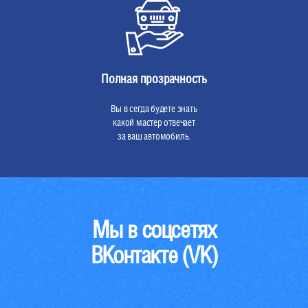
Полная прозрачность
Вы в сегда будете знать
какой мастер отвечает
за ваш автомобиль.
Мы в соцсетях
ВКонтакте (VK)