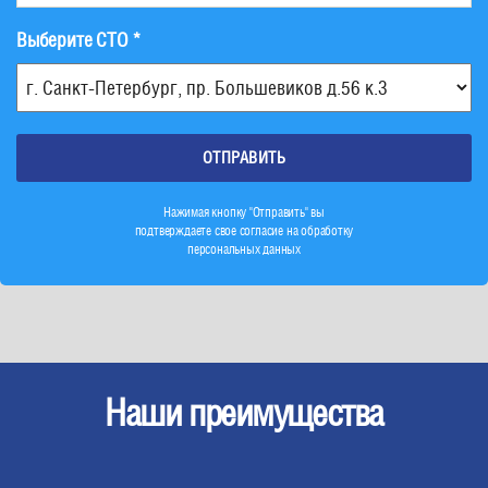
Выберите СТО *
Нажимая кнопку "Отправить" вы
подтверждаете свое согласие на обработку
персональных данных
Наши преимущества