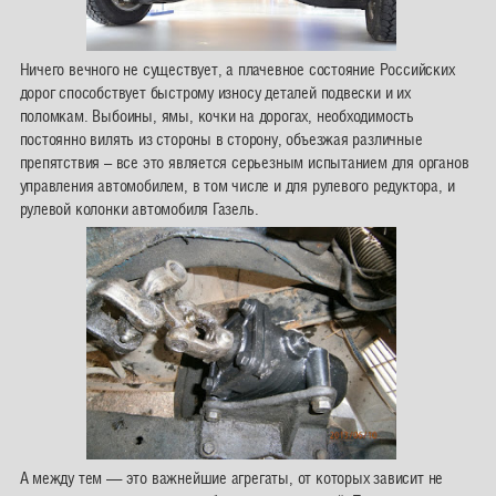
Ничего вечного не существует, а плачевное состояние Российских
дорог способствует быстрому износу деталей подвески и их
поломкам. Выбоины, ямы, кочки на дорогах, необходимость
постоянно вилять из стороны в сторону, объезжая различные
препятствия – все это является серьезным испытанием для органов
управления автомобилем, в том числе и для рулевого редуктора, и
рулевой колонки автомобиля Газель.
А между тем — это важнейшие агрегаты, от которых зависит не