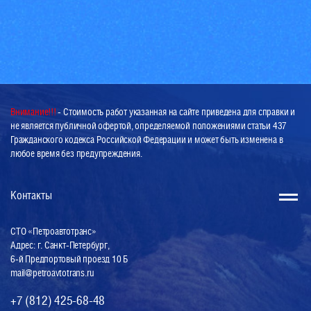
Внимание!!!
- Стоимость работ указанная на сайте приведена для справки и
не является публичной офертой, определяемой положениями статьи 437
Гражданского кодекса Российской Федерации и может быть изменена в
любое время без предупреждения.
Контакты
СТО «Петроавтотранс»
Адрес: г. Санкт-Петербург,
6-й Предпортовый проезд 10 Б
mail@petroavtotrans.ru
+7 (812) 425-68-48