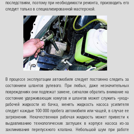
последствиям, поэтому при необходимости ремонта, производить его
следует только в специализированной мастерской.
В процессе эксплуатации автомобиля следует постоянно следить за
состоянием шлангов рулевого. При любых, даже незначительных
повреждениях они подлежат замене, сигналом обратить внимание на
состояние удерживающих хомутов и шлангов может служить «уход»
рабочей жидкости из бачка, менять жидкость насоса усилителя
следует каждые 100 000 пробега автомобиля или чащей, в случае ее
загрязнения. Некачественная рабочая жидкость может привести к
выдавливанию технологических заглушек в корпусе насоса из-за
заклинивания перепускного клапана. Небольшой шум при работе