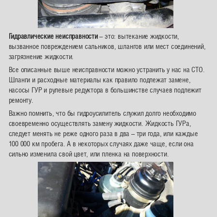
Гидравлические неисправности
– это: вытекание жидкости,
вызванное повреждением сальников, шлангов или мест соединений,
загрязнение жидкости.
Все описанные выше неисправности можно устранить у нас на СТО.
Шланги и расходные материалы как правило подлежат замене,
насосы ГУР и рулевые редуктора в большинстве случаев подлежит
ремонту.
Важно помнить, что бы гидроусилитель служил долго необходимо
своевременно осуществлять замену жидкости. Жидкость ГУРа,
следует менять не реже одного раза в два – три года, или каждые
100 000 км пробега. А в некоторых случаях даже чаще, если она
сильно изменила свой цвет, или пленка на поверхности.