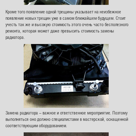
Кроме того появление одной трещины указывает на неизбежное
появление новых трещин уже в самом ближайшем будущем. Стоит
учесть так же и высокую стоимость этого очень часто бесполезного
ремонта, которая может даже превысить стоимость замены
радиатора.
Замена радиатора – важное и ответственное мероприятие. Поэтому
выполняться оно должно специалистами в мастерской, оснащенной
соответствующим оборудованием.