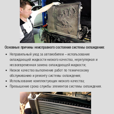
Основные причины неисправного состояния системы охлаждения:
Неправильный уход за автомобилем – использование
охлаждающей жидкости низкого качества, нерегулярная и
несвоевременная замена охлаждающей жидкости;
Низкое качество выполнение работ по техническому
обслуживанию и ремонту системы охлаждения;
Использование комплектующих низкого качества;
Превышение срока службы элементов системы охлаждения.