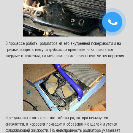
В процессе работы радиатора на его внутренней поверхности и на
примыкающих к нему патрубках со временем накапливаются
твердые отложения, на металлических частях появляется коррозия.
В результаты этого качество работы радиатора неминуемо
снижается, а коррозия приводит к образованию щелей и утечек
охлаждающей жидкости. На неисправность радиатора указывает