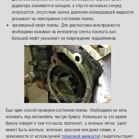
радиатора зажимается пальцем, а спустя несколько секунд
отпускается, отсутствие скачка давления охлаждающей жидкости
указывает на неисправное состояние помпы;
чрезмерный люфт помпы. Для диагностики неисправности
необходимо нажимая на вентилятор слегка покачать вал.
Большой люфт указывает на повреждение подшипников.
Еще один способ проверки состояния помпы. Необходимо на ночь
положить под автомобиль чистую бумагу. Намокшая за это время
бумага говорит о том что насос протекает, а зеленые пятна (цвет
может быть желтым, зеленым, красным или даже синим, в
зависимости от используемой
тормозной жидкости
) свидетельствуют