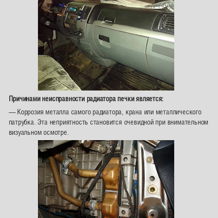
Причинами неисправности радиатора печки является:
— Коррозия металла самого радиатора, крана или металлического
патрубка. Эта неприятность становится очевидной при внимательном
визуальном осмотре.