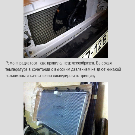
Ремонт радиатора, как правило, нецелесообразен. Высокая
температура в сочетании с высоким давлением не дают никакой
возможности качественно ликвидировать трещину.