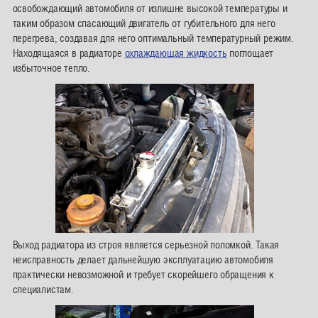
освобождающий автомобиля от излишне высокой температуры и
таким образом спасающий двигатель от губительного для него
перегрева, создавая для него оптимальный температурный режим.
Находящаяся в радиаторе
охлаждающая жидкость
поглощает
избыточное тепло.
Выход радиатора из строя является серьезной поломкой. Такая
неисправность делает дальнейшую эксплуатацию автомобиля
практически невозможной и требует скорейшего обращения к
специалистам.