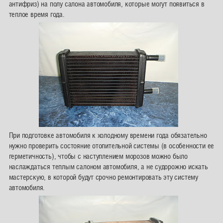
антифриз) на полу салона автомобиля, которые могут появиться в
теплое время года.
При подготовке автомобиля к холодному времени года обязательно
нужно проверить состояние отопительной системы (в особенности ее
герметичность), чтобы с наступлением морозов можно было
наслаждаться теплым салоном автомобиля, а не судорожно искать
мастерскую, в которой будут срочно ремонтировать эту систему
автомобиля.