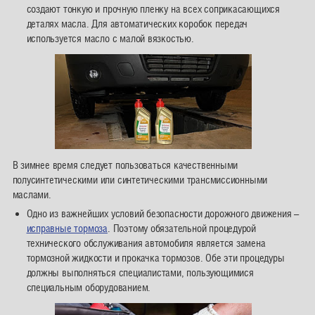
создают тонкую и прочную пленку на всех соприкасающихся
деталях масла. Для автоматических коробок передач
используется масло с малой вязкостью.
В зимнее время следует пользоваться качественными
полусинтетическими или синтетическими трансмиссионными
маслами.
Одно из важнейших условий безопасности дорожного движения –
исправные тормоза
. Поэтому обязательной процедурой
технического обслуживания автомобиля является замена
тормозной жидкости и прокачка тормозов. Обе эти процедуры
должны выполняться специалистами, пользующимися
специальным оборудованием.