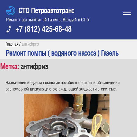
СТО Петроавтотранс
Ремонт автомобилей Газель, Валдай в СПб
+7 (812) 425-68-48
/
антифриз
Главная
Ремонт помпы ( водяного насоса ) Газель
Метка:
антифриз
Назначение водяной помпы автомобиля состоит в обеспечении
равномерной циркуляцию охлаждающей жидкости в системе.