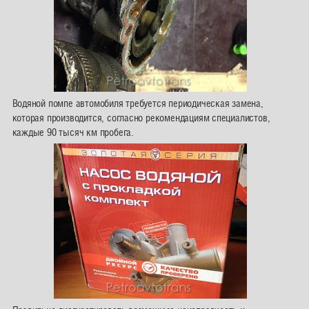
Водяной помпе автомобиля требуется периодическая замена,
которая производится, согласно рекомендациям специалистов,
каждые 90 тысяч км пробега.