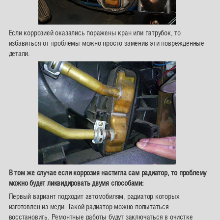
Если коррозией оказались поражены кран или патрубок, то
избавиться от проблемы можно просто заменив эти поврежденные
детали.
В том же случае если коррозия настигла сам радиатор, то проблему
можно будет ликвидировать двумя способами:
Первый вариант подходит автомобилям, радиатор которых
изготовлен из меди. Такой радиатор можно попытаться
восстановить. Ремонтные работы будут заключаться в очистке