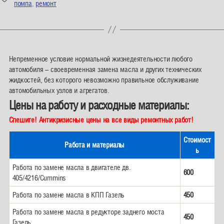
помпа
,
ремонт
Непременное условие нормальной жизнедеятельности любого
автомобиля – своевременная замена масла и других технических
жидкостей, без которого невозможно правильное обслуживание
автомобильных узлов и агрегатов.
Цены на работу и расходные материалы:
Спешите! Антикризисные цены на все виды ремонтных работ!
Стоимост
Работа и материалы
ь
Работа по замене масла в двигателе дв.
600
405/4216/Cummins
Работа по замене масла в КПП Газель
450
Работа по замене масла в редукторе заднего моста
450
Газель