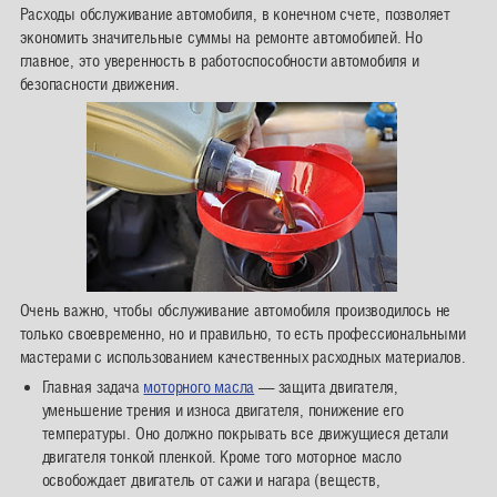
Расходы обслуживание автомобиля, в конечном счете, позволяет
экономить значительные суммы на ремонте автомобилей. Но
главное, это уверенность в работоспособности автомобиля и
безопасности движения.
Очень важно, чтобы обслуживание автомобиля производилось не
только своевременно, но и правильно, то есть профессиональными
мастерами с использованием качественных расходных материалов.
Главная задача
моторного масла
— защита двигателя,
уменьшение трения и износа двигателя, понижение его
температуры. Оно должно покрывать все движущиеся детали
двигателя тонкой пленкой. Кроме того моторное масло
освобождает двигатель от сажи и нагара (веществ,