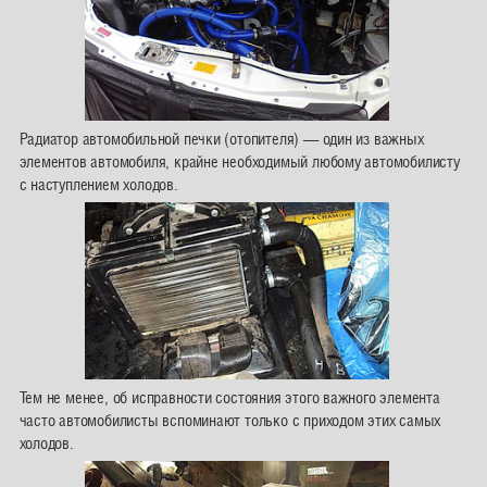
Радиатор автомобильной печки (отопителя) — один из важных
элементов автомобиля, крайне необходимый любому автомобилисту
с наступлением холодов.
Тем не менее, об исправности состояния этого важного элемента
часто автомобилисты вспоминают только с приходом этих самых
холодов.