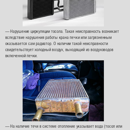
— Нарушение циркуляции тосола. Такая неисправность возникает
вследствие нарушения работы крана печки или загрязненным
оказывается сам радиатор. О наличии такой неисправности
свидетельствует холодный воздух, выходящий из воздуховодов
включенной печки.
— На наличие течи в системе отопление указывает вода (тосол или