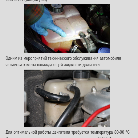
Одним из мероприятий технического обслуживания автомобиля
является замена охлаждающей жидкости двигателя.
Для оптимальной работы двигателя требуется температура 80-90 °C.