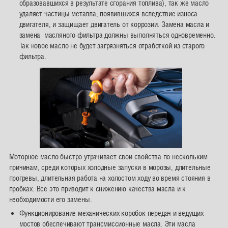
образовавшихся в результате сгорания топлива), так же масло
удаляет частицы металла, появившихся вследствие износа
двигателя, и защищает двигатель от коррозии. Замена масла и
замена масляного фильтра должны выполняться одновременно.
Так новое масло не будет загрязняться отработкой из старого
фильтра.
Моторное масло быстро утрачивает свои свойства по нескольким
причинам, среди которых холодные запуски в морозы, длительные
прогревы, длительная работа на холостом ходу во время стояния в
пробках. Все это приводит к снижению качества масла и к
необходимости его замены.
Функционирование механических коробок передач и ведущих
мостов обеспечивают трансмиссионные масла. Эти масла