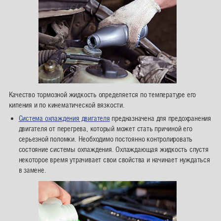
Качество тормозной жидкость определяется по температуре его
кипения и по кинематической вязкости.
Система охлаждения двигателя
предназначена для предохранения
двигателя от перегрева, который может стать причиной его
серьезной поломки. Необходимо постоянно контролировать
состояние системы охлаждения. Охлаждающая жидкость спустя
некоторое время утрачивает свои свойства и начинает нуждаться
в замене.