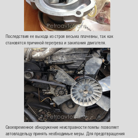
Последствия ее выхода из строя весьма плачевны, так как
становятся причиной перегрева и закипания двигателя.
Своевременное обнаружение неисправности помпы позволяет
автовладельцу принять необходимые меры. Для предотвращения