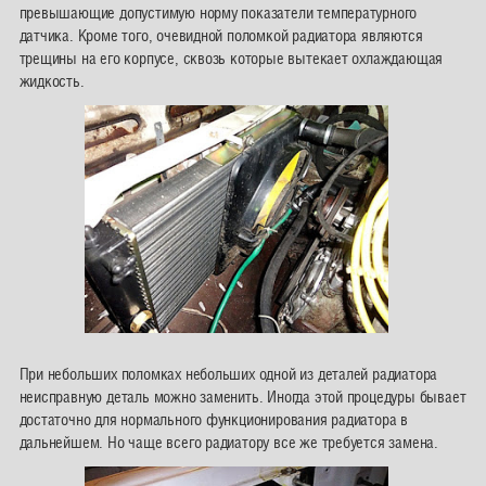
превышающие допустимую норму показатели температурного
датчика. Кроме того, очевидной поломкой радиатора являются
трещины на его корпусе, сквозь которые вытекает охлаждающая
жидкость.
При небольших поломках небольших одной из деталей радиатора
неисправную деталь можно заменить. Иногда этой процедуры бывает
достаточно для нормального функционирования радиатора в
дальнейшем. Но чаще всего радиатору все же требуется замена.