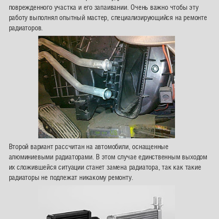
поврежденного участка и его запаивании. Очень важно чтобы эту
работу выполнял опытный мастер, специализирующийся на ремонте
радиаторов.
Второй вариант рассчитан на автомобили, оснащенные
алюминиевыми радиаторами. В этом случае единственным выходом
их сложившейся ситуации станет замена радиатора, так как такие
радиаторы не подлежат никакому ремонту.