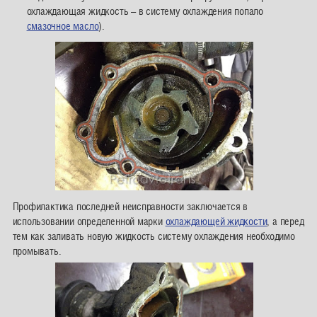
охлаждающая жидкость – в систему охлаждения попало
смазочное масло
).
Профилактика последней неисправности заключается в
использовании определенной марки
охлаждающей жидкости
, а перед
тем как заливать новую жидкость систему охлаждения необходимо
промывать.